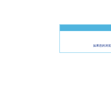
如果您的浏览