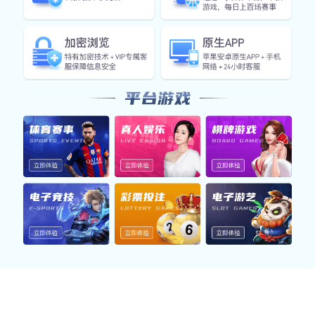
安全流程层级
访问身份控制
采用IP定位、设备识别与权限隔离，为爱游戏体育网页
版登录平台用户建立第一道防线。
通信加密协议
全站部署TLS协议，保障数据在爱游戏体育-爱游戏|爱
游戏官方网站体系中传输过程的完整性与保密性。
行为审计机制
记录关键行为轨迹，搭配日志溯源功能，协助事后安全
验证与应急响应。