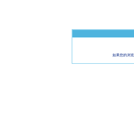
如果您的浏览