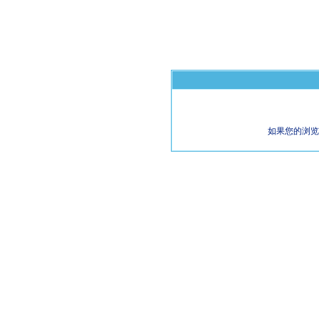
如果您的浏览